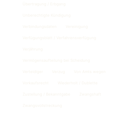
Übertragung / Erbgang
Unberechtigte Kündigung
Verbindungsdaten
Vereinigung
Verfügungsblatt / Verfahrensverfügung
Verjährung
Vermögensaufteilung bei Scheidung
Verteidiger
Verzug
Von Amts wegen
Vorkaufsrecht
Wiederholt / Dublette
Zustellung / Bekanntgabe
Zwangshaft
Zwangsvollstreckung