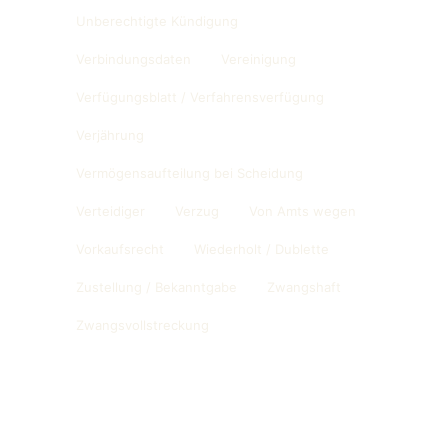
Unberechtigte Kündigung
Verbindungsdaten
Vereinigung
Verfügungsblatt / Verfahrensverfügung
Verjährung
Vermögensaufteilung bei Scheidung
Verteidiger
Verzug
Von Amts wegen
Vorkaufsrecht
Wiederholt / Dublette
Zustellung / Bekanntgabe
Zwangshaft
Zwangsvollstreckung